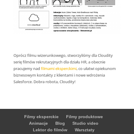
Oprócz filmu wizerunkowego, stworzyliśmy dla Cloudity
serię filmów rekrutacyjnych dla działu HR, a obecnie
pracujemy nad
filmami eksperckimi
, co ułatwi opiekunom
biznesowym kontakty z klientami i nowe wdrożenia
Salesforce. Dobra robota, Cloudity!
Filmy eksperckie
Filmy produktowe
Animacje
Blog
Studio video
Lektor do filmów
Warsztaty